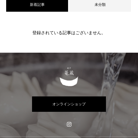
新着記事
未分類
登録されている記事はございません。
オンラインショップ